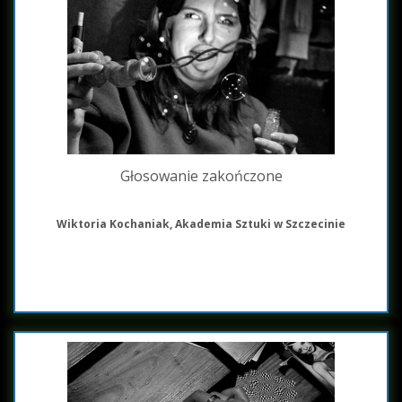
Głosowanie zakończone
Wiktoria Kochaniak, Akademia Sztuki w Szczecinie