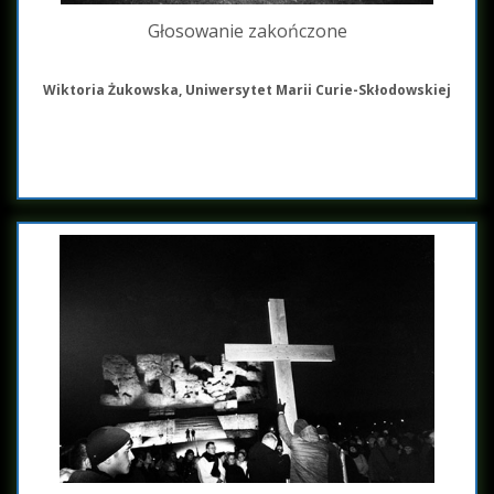
Głosowanie zakończone
Wiktoria Żukowska, Uniwersytet Marii Curie-Skłodowskiej