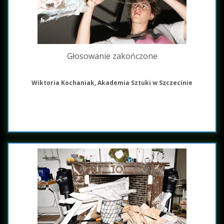
Głosowanie zakończone
Wiktoria Kochaniak, Akademia Sztuki w Szczecinie