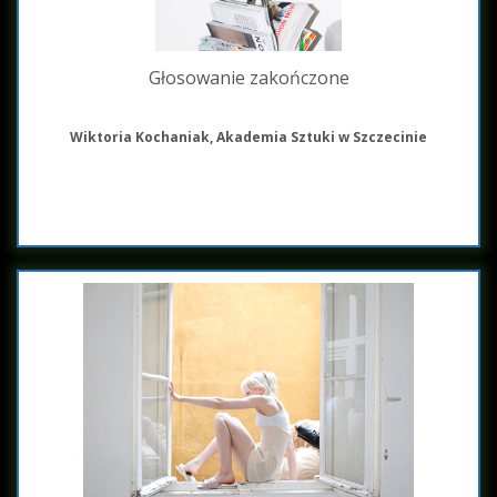
Głosowanie zakończone
Wiktoria Kochaniak, Akademia Sztuki w Szczecinie