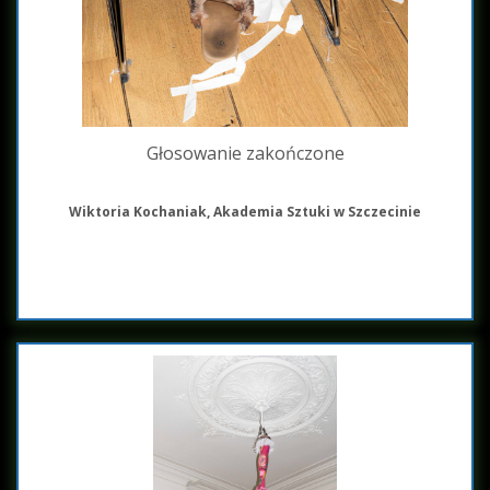
Głosowanie zakończone
Wiktoria Kochaniak, Akademia Sztuki w Szczecinie