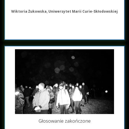
Wiktoria Żukowska, Uniwersytet Marii Curie-Skłodowskiej
Głosowanie zakończone