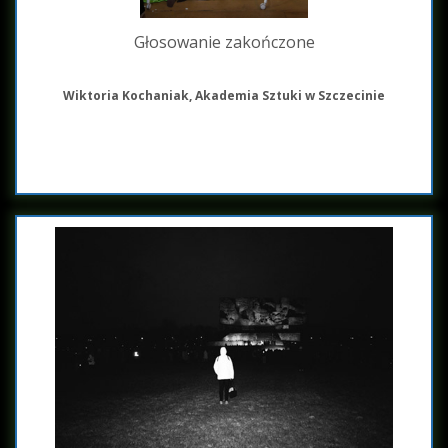
Głosowanie zakończone
Wiktoria Kochaniak, Akademia Sztuki w Szczecinie