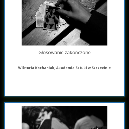
Głosowanie zakończone
Wiktoria Kochaniak, Akademia Sztuki w Szczecinie