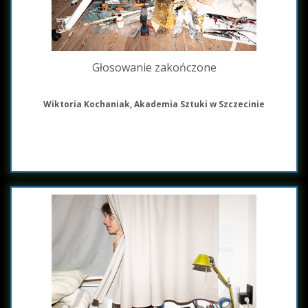
Głosowanie zakończone
Wiktoria Kochaniak, Akademia Sztuki w Szczecinie