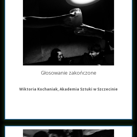
Głosowanie zakończone
Wiktoria Kochaniak, Akademia Sztuki w Szczecinie