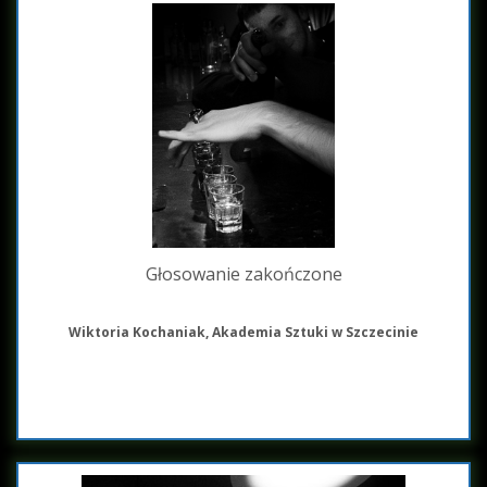
Głosowanie zakończone
Wiktoria Kochaniak, Akademia Sztuki w Szczecinie