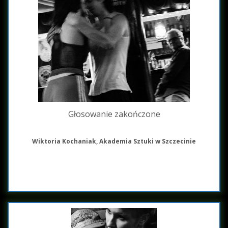
Głosowanie zakończone
Wiktoria Kochaniak, Akademia Sztuki w Szczecinie