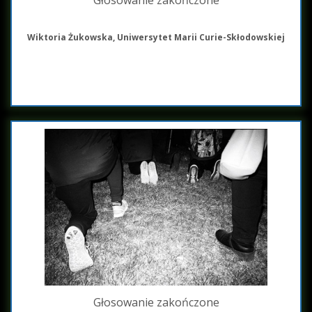
Głosowanie zakończone
Wiktoria Żukowska, Uniwersytet Marii Curie-Skłodowskiej
Głosowanie zakończone