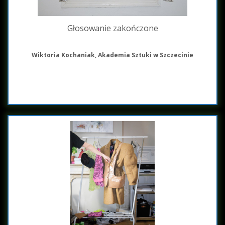
Głosowanie zakończone
Wiktoria Kochaniak, Akademia Sztuki w Szczecinie