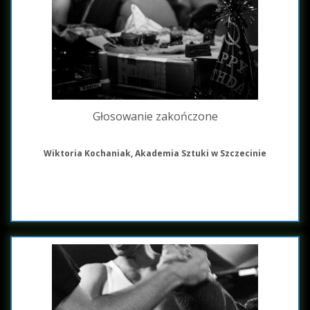
Głosowanie zakończone
Wiktoria Kochaniak, Akademia Sztuki w Szczecinie