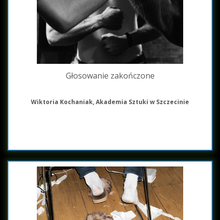
Głosowanie zakończone
Wiktoria Kochaniak, Akademia Sztuki w Szczecinie