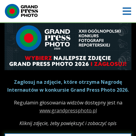
Zagłosuj na zdjęcie, które otrzyma Nagrodę
Internautów w konkursie Grand Press Photo 2026.
Regulamin głosowania widzów dostępny jest na
www.grandpressphoto.pl
Kliknij zdjęcie, żeby powiększyć i zobaczyć opis