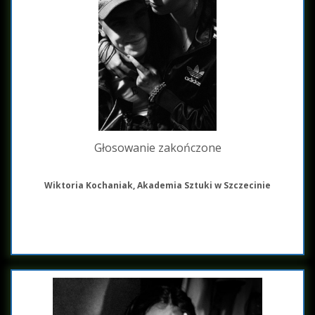
Głosowanie zakończone
Wiktoria Kochaniak, Akademia Sztuki w Szczecinie