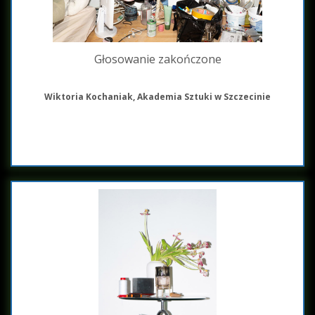
Głosowanie zakończone
Wiktoria Kochaniak, Akademia Sztuki w Szczecinie