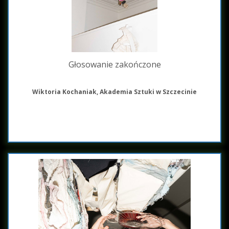
Głosowanie zakończone
Wiktoria Kochaniak, Akademia Sztuki w Szczecinie