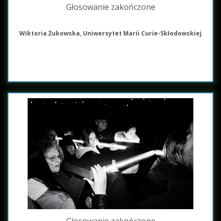
Głosowanie zakończone
Wiktoria Żukowska, Uniwersytet Marii Curie-Skłodowskiej