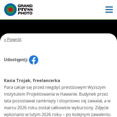
« Powrót
Udostępnij:
Kasia Trojak, freelancerka
Para całuje się przed niegdyś prestiżowym Wyższym
Instytutem Projektowania w Hawanie. Budynek przez
lata pozostawał zamknięty i stopniowo się zawalał, a w
marcu 2026 roku został całkowicie wyburzony. Zdjęcie
wykonano w lutym 2026 roku – po kolejnym zawaleniu