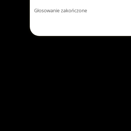
Głosowanie zakończone